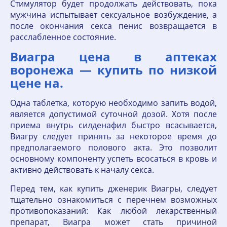
Стимулятор будет продолжать действовать, пока
мужчина испытывает сексуальное возбуждение, а
после окончания секса пенис возвращается в
расслабленное состояние.
Виагра цена в аптеках
воронежа — купить по низкой
цене на.
Одна таблетка, которую необходимо запить водой,
является допустимой суточной дозой. Хотя после
приема внутрь силденафил быстро всасывается,
Виагру следует принять за некоторое время до
предполагаемого полового акта. Это позволит
основному компоненту успеть всосаться в кровь и
активно действовать к началу секса.
Перед тем, как купить дженерик Виагры, следует
тщательно ознакомиться с перечнем возможных
противопоказаний: Как любой лекарственный
препарат, Виагра может стать причиной