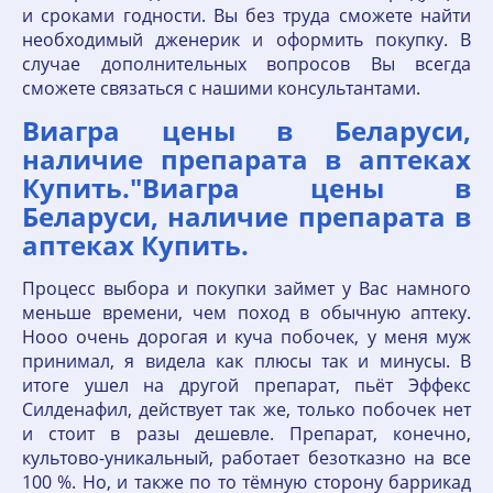
и сроками годности. Вы без труда сможете найти
необходимый дженерик и оформить покупку. В
случае дополнительных вопросов Вы всегда
сможете связаться с нашими консультантами.
Виагра цены в Беларуси,
наличие препарата в аптеках
Купить."Виагра цены в
Беларуси, наличие препарата в
аптеках Купить.
Процесс выбора и покупки займет у Вас намного
меньше времени, чем поход в обычную аптеку.
Нооо очень дорогая и куча побочек, у меня муж
принимал, я видела как плюсы так и минусы. В
итоге ушел на другой препарат, пьёт Эффекс
Силденафил, действует так же, только побочек нет
и стоит в разы дешевле. Препарат, конечно,
культово-уникальный, работает безотказно на все
100 %. Но, и также по то тёмную сторону баррикад