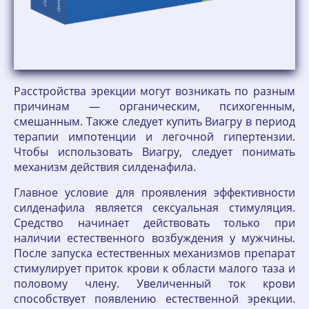
Расстройства эрекции могут возникать по разным
причинам — органическим, психогенным,
смешанным. Также следует купить Виагру в период
терапии импотенции и легочной гипертензии.
Чтобы использовать Виагру, следует понимать
механизм действия силденафила.
Главное условие для проявления эффективности
силденафила является сексуальная стимуляция.
Средство начинает действовать только при
наличии естественного возбуждения у мужчины.
После запуска естественных механизмов препарат
стимулирует приток крови к области малого таза и
половому члену. Увеличенный ток крови
способствует появлению естественной эрекции.