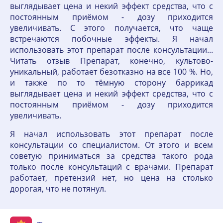
выглядывает цена и некий эффект средства, что с
постоянным приёмом - дозу приходится
увеличивать. С этого получается, что чаще
встречаются побочные эффекты. Я начал
использовать этот препарат после консультации...
Читать отзыв Препарат, конечно, культово-
уникальный, работает безотказно на все 100 %. Но,
и также по то тёмную сторону баррикад
выглядывает цена и некий эффект средства, что с
постоянным приёмом - дозу приходится
увеличивать.
Я начал использовать этот препарат после
консультации со специалистом. От этого и всем
советую приниматься за средства такого рода
только после консультаций с врачами. Препарат
работает, претензий нет, но цена на столько
дорогая, что не потянул.