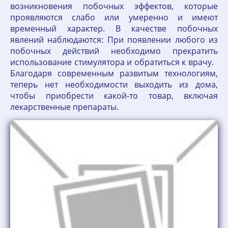
возникновения побочных эффектов, которые
проявляются слабо или умеренно и имеют
временный характер. В качестве побочных
явлений наблюдаются: При появлении любого из
побочных действий необходимо прекратить
использование стимулятора и обратиться к врачу.
Благодаря современным развитым технологиям,
теперь нет необходимости выходить из дома,
чтобы приобрести какой-то товар, включая
лекарственные препараты.