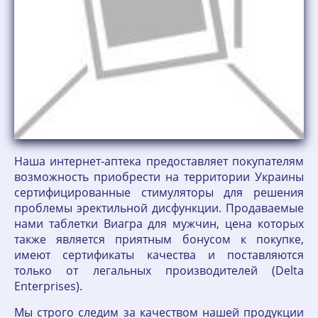
Наша интернет-аптека предоставляет покупателям
возможность приобрести на территории Украины
сертифицированные стимуляторы для решения
проблемы эректильной дисфункции. Продаваемые
нами таблетки Виагра для мужчин, цена которых
также является приятным бонусом к покупке,
имеют сертификаты качества и поставляются
только от легальных производителей (Delta
Enterprises).
Мы строго следим за качеством нашей продукции