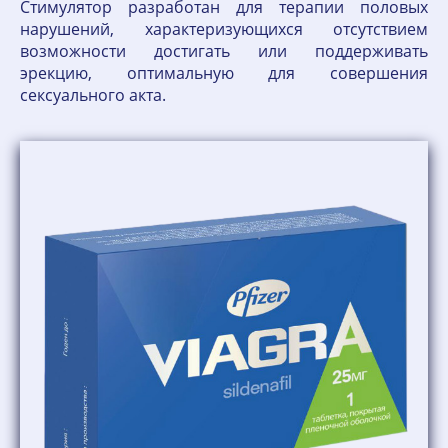
Стимулятор разработан для терапии половых
нарушений, характеризующихся отсутствием
возможности достигать или поддерживать
эрекцию, оптимальную для совершения
сексуального акта.