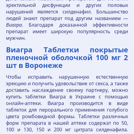
эректильной дисфункции и других половых
нарушений является силденафил. Большинство
людей знают препарат под другим названием —
Виагра
. Благодаря доказанной эффективности
препарат имеет широкую популярность среди
мужчин.
Виагра Таблетки покрытые
пленочной оболочкой 100 мг 2
шт в Воронеже
Чтобы исправить нарушенную естественную
эрекцию и получить удовольствие от секса, а также
доставить наслаждение своему партнеру, можно
купить таблетки Виагра в Украине с помощью
онлайн-аптеки. Виагра производится в виде
таблеток для перорального применения голубого
цвета ромбовидной формы. Таблетки различных
форм препарата в нашей аптеке содержат по 50,
100 и 130, 150 и 200 мг цитрата силденафила.