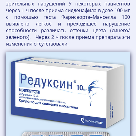
зрительных нарушений У некоторых пациентов
через 1 ч после приема силденафила в дозе 100 мг
с помощью теста Фарнсворта–Манселла 100
выявлено легкое и преходящее нарушение
способности различать оттенки цвета (синего/
зеленого). Через 2 ч после приема препарата эти
изменения отсутствовали.