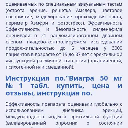
оцениваемых по специальным визуальным тестам
(острота зрения, решетка Амслера, цветовое
восприятие, моделирование прохождения цвета,
периметр Хэмфри и фотостресс). Эффективность
Эффективность и безопасность силденафила
оценивали в 21 рандомизированном двойном
слепом плацебо-контролируемом исследовании
продолжительностью до 6 месяцев у 3000
пациентов в возрасте от 19 до 87 лет с эректильной
дисфункцией различной этиологии (органической,
психогенной или смешанной).
Инструкция по."Виагра 50 мг
№1 табл. купить, цена и
отзывы, инструкция по.
Эффективность препарата оценивали глобально с
использованием дневника эрекций,
международного индекса эректильной функции
(валидированный опросник о состоянии