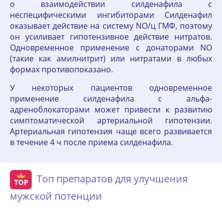
о взаимодействии силденафила с
неспецифическими ингибиторами Силденафил
оказывает действие на систему NO/ц ГМФ, поэтому
он усиливает гипотензивное действие нитратов.
Одновременное применение с донаторами NO
(такие как амилнитрит) или нитратами в любых
формах противопоказано.
У некоторых пациентов одновременное
применение силденафила с альфа-
адреноблокаторами может привести к развитию
симптоматической артериальной гипотензии.
Артериальная гипотензия чаще всего развивается
в течение 4 ч после приема силденафила.
Топ препаратов для улучшения
мужской потенции