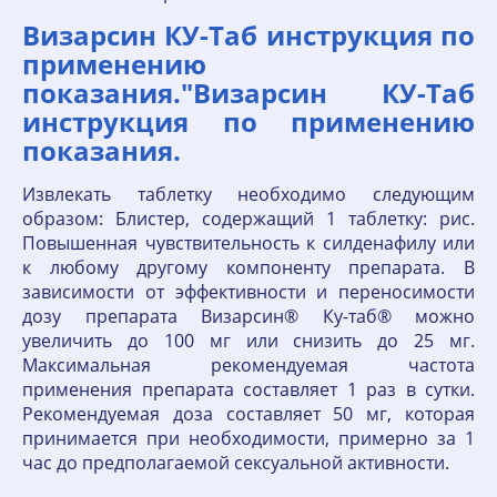
Визарсин КУ-Таб инструкция по
применению
показания."Визарсин КУ-Таб
инструкция по применению
показания.
Извлекать таблетку необходимо следующим
образом: Блистер, содержащий 1 таблетку: рис.
Повышенная чувствительность к силденафилу или
к любому другому компоненту препарата. В
зависимости от эффективности и переносимости
дозу препарата Визарсин® Ку-таб® можно
увеличить до 100 мг или снизить до 25 мг.
Максимальная рекомендуемая частота
применения препарата составляет 1 раз в сутки.
Рекомендуемая доза составляет 50 мг, которая
принимается при необходимости, примерно за 1
час до предполагаемой сексуальной активности.