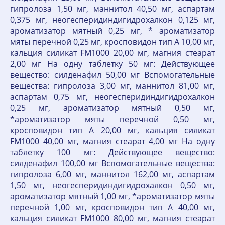
гипролоза 1,50 мг, маннитол 40,50 мг, аспартам
0,375 мг, неогесперидиндигидрохалкон 0,125 мг,
ароматизатор мятный 0,25 мг, * ароматизатор
мяты перечной 0,25 мг, кросповидон тип А 10,00 мг,
кальция силикат FM1000 20,00 мг, магния стеарат
2,00 мг На одну таблетку 50 мг: Действующее
вещество: силденафил 50,00 мг Вспомогательные
вещества: гипролоза 3,00 мг, маннитол 81,00 мг,
аспартам 0,75 мг, неогесперидиндигидрохалкон
0,25 мг, ароматизатор мятный 0,50 мг,
*ароматизатор мяты перечной 0,50 мг,
кросповидон тип А 20,00 мг, кальция силикат
FM1000 40,00 мг, магния стеарат 4,00 мг На одну
таблетку 100 мг: Действующее вещество:
силденафил 100,00 мг Вспомогательные вещества:
гипролоза 6,00 мг, маннитол 162,00 мг, аспартам
1,50 мг, неогесперидиндигидрохалкон 0,50 мг,
ароматизатор мятный 1,00 мг, *ароматизатор мяты
перечной 1,00 мг, кросповидон тип А 40,00 мг,
кальция силикат FM1000 80,00 мг, магния стеарат