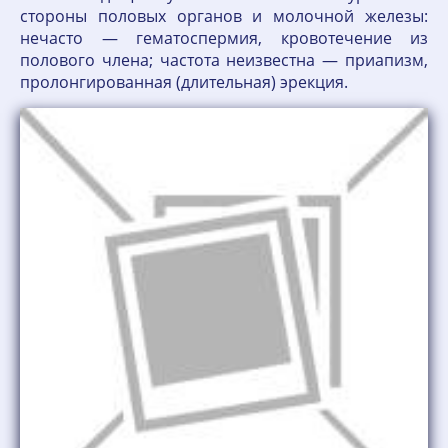
стороны половых органов и молочной железы:
нечасто — гематоспермия, кровотечение из
полового члена; частота неизвестна — приапизм,
пролонгированная (длительная) эрекция.