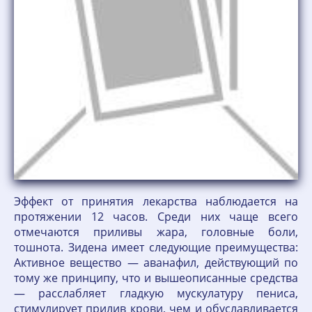
Эффект от принятия лекарства наблюдается на
протяжении 12 часов. Среди них чаще всего
отмечаются приливы жара, головные боли,
тошнота. Зидена имеет следующие преимущества:
Активное вещество — аванафил, действующий по
тому же принципу, что и вышеописанные средства
— расслабляет гладкую мускулатуру пениса,
стимулирует прилив крови, чем и обуславливается