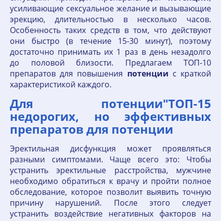
усиливающие сексуальное желание и вызывающие
эрекцию, длительностью в несколько часов.
Особенность таких средств в том, что действуют
они быстро (в течение 15-30 минут), поэтому
достаточно принимать их 1 раз в день незадолго
до половой близости. Предлагаем ТОП-10
препаратов для повышения
потенции
с краткой
характеристикой каждого.
Для потенции"ТОП-15
недорогих, но эффективных
препаратов для потенции
Эректильная дисфункция может проявляться
разными симптомами. Чаще всего это: Чтобы
устранить эректильные расстройства, мужчине
необходимо обратиться к врачу и пройти полное
обследование, которое позволит выявить точную
причину нарушений. После этого следует
устранить воздействие негативных факторов на