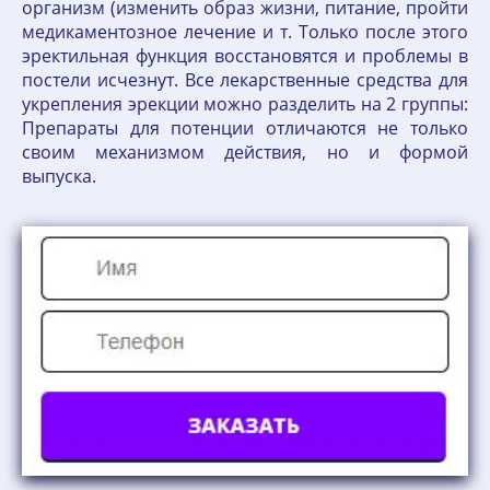
организм (изменить образ жизни, питание, пройти
медикаментозное лечение и т. Только после этого
эректильная функция восстановятся и проблемы в
постели исчезнут. Все лекарственные средства для
укрепления эрекции можно разделить на 2 группы:
Препараты для потенции отличаются не только
своим механизмом действия, но и формой
выпуска.