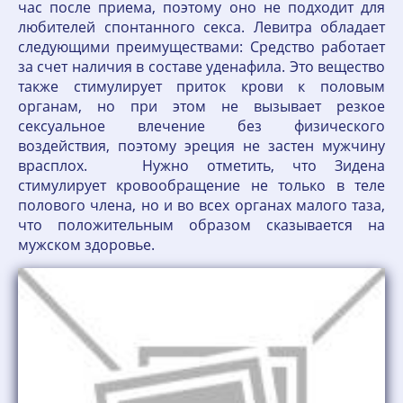
час после приема, поэтому оно не подходит для
любителей спонтанного секса. Левитра обладает
следующими преимуществами: Средство работает
за счет наличия в составе уденафила. Это вещество
также стимулирует приток крови к половым
органам, но при этом не вызывает резкое
сексуальное влечение без физического
воздействия, поэтому эреция не застен мужчину
врасплох. Нужно отметить, что Зидена
стимулирует кровообращение не только в теле
полового члена, но и во всех органах малого таза,
что положительным образом сказывается на
мужском здоровье.