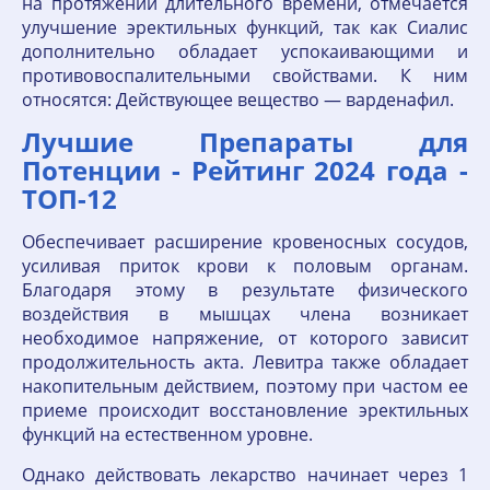
на протяжении длительного времени, отмечается
улучшение эректильных функций, так как Сиалис
дополнительно обладает успокаивающими и
противовоспалительными свойствами. К ним
относятся: Действующее вещество — варденафил.
Лучшие Препараты для
Потенции - Рейтинг 2024 года -
ТОП-12
Обеспечивает расширение кровеносных сосудов,
усиливая приток крови к половым органам.
Благодаря этому в результате физического
воздействия в мышцах члена возникает
необходимое напряжение, от которого зависит
продолжительность акта. Левитра также обладает
накопительным действием, поэтому при частом ее
приеме происходит восстановление эректильных
функций на естественном уровне.
Однако действовать лекарство начинает через 1