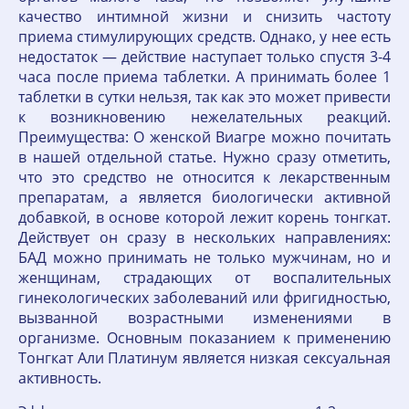
качество интимной жизни и снизить частоту
приема стимулирующих средств. Однако, у нее есть
недостаток — действие наступает только спустя 3-4
часа после приема таблетки. А принимать более 1
таблетки в сутки нельзя, так как это может привести
к возникновению нежелательных реакций.
Преимущества: О женской Виагре можно почитать
в нашей отдельной статье. Нужно сразу отметить,
что это средство не относится к лекарственным
препаратам, а является биологически активной
добавкой, в основе которой лежит корень тонгкат.
Действует он сразу в нескольких направлениях:
БАД можно принимать не только мужчинам, но и
женщинам, страдающих от воспалительных
гинекологических заболеваний или фригидностью,
вызванной возрастными изменениями в
организме. Основным показанием к применению
Тонгкат Али Платинум является низкая сексуальная
активность.