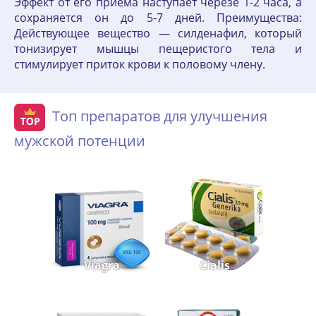
Эффект от его приема наступает черезе 1-2 часа, а
сохраняется он до 5-7 дней. Преимущества:
Действующее вещество — силденафил, который
тонизирует мышцы пещеристого тела и
стимулирует приток крови к половому члену.
Топ препаратов для улучшения
мужской потенции
Viagra
Cialis