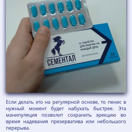
Если делать это на регулярной основе, то пенис в
нужный момент будет набухать быстрее. Эта
манипуляция позволит сохранить эрекцию во
время надевания презерватива или небольшого
перерыва.