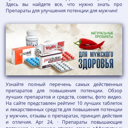
Здесь вы найдете все, что нужно знать про
Препараты для улучшения потенции для мужчин!
Узнайте полный перечень самых действенных
препаратов для повышения потенции. Обзор
лучших препаратов и средств, советы, фото видео.
На сайте представлен рейтинг 10 лучших таблеток
и лекарственных средств для повышения потенции
у мужчин, отзывы о препаратах, принцип действия
и отличия. Apr 24, · Препараты повышающие