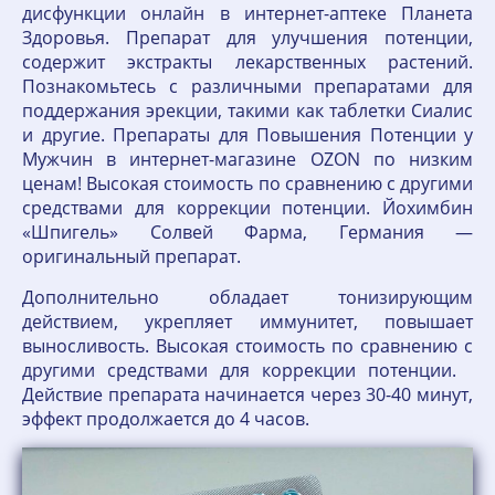
дисфункции онлайн в интернет-аптеке Планета
Здоровья. Препарат для улучшения потенции,
содержит экстракты лекарственных растений.
Познакомьтесь с различными препаратами для
поддержания эрекции, такими как таблетки Сиалис
и другие. Препараты для Повышения Потенции у
Мужчин в интернет-магазине OZON по низким
ценам! Высокая стоимость по сравнению с другими
средствами для коррекции потенции. Йохимбин
«Шпигель» Солвей Фарма, Германия —
оригинальный препарат.
Дополнительно обладает тонизирующим
действием, укрепляет иммунитет, повышает
выносливость. Высокая стоимость по сравнению с
другими средствами для коррекции потенции.
Действие препарата начинается через 30-40 минут,
эффект продолжается до 4 часов.