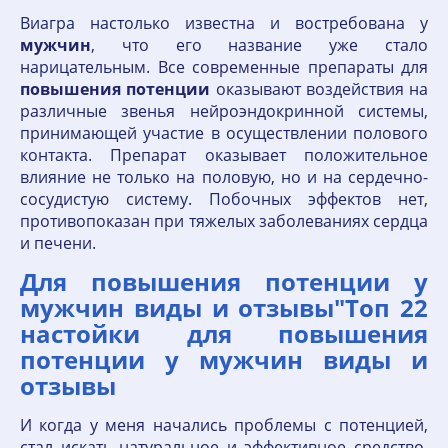
Виагра настолько известна и востребована у
мужчин
, что его название уже стало
нарицательным. Все современные препараты для
повышения
потенции
оказывают воздействия на
различные звенья нейроэндокринной системы,
принимающей участие в осуществлении полового
контакта. Препарат оказывает положительное
влияние не только на половую, но и на сердечно-
сосудистую систему. Побочных эффектов нет,
противопоказан при тяжелых заболеваниях сердца
и печени.
Для повышения потенции у
мужчин виды и отзывы"Топ 22
настойки для повышения
потенции у мужчин виды и
отзывы
И когда у меня начались проблемы с потенцией,
стал искать натуральное и эффективное средство.