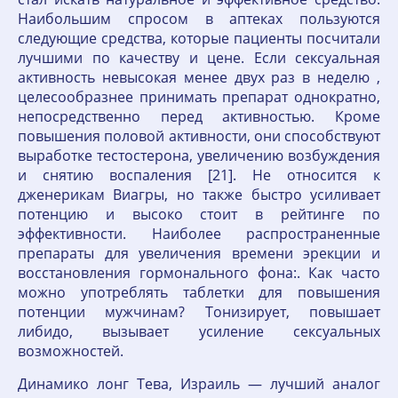
Наибольшим спросом в аптеках пользуются
следующие средства, которые пациенты посчитали
лучшими по качеству и цене. Если сексуальная
активность невысокая менее двух раз в неделю ,
целесообразнее принимать препарат однократно,
непосредственно перед активностью. Кроме
повышения половой активности, они способствуют
выработке тестостерона, увеличению возбуждения
и снятию воспаления [21]. Не относится к
дженерикам Виагры, но также быстро усиливает
потенцию и высоко стоит в рейтинге по
эффективности. Наиболее распространенные
препараты для увеличения времени эрекции и
восстановления гормонального фона:. Как часто
можно употреблять таблетки для повышения
потенции мужчинам? Тонизирует, повышает
либидо, вызывает усиление сексуальных
возможностей.
Динамико лонг Тева, Израиль — лучший аналог