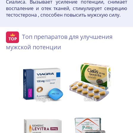
Сиалиса. Вызывает усиление потенции, снимает
воспаление и отек тканей, стимулирует секрецию
тестостерона , способен повысить мужскую силу.
Топ препаратов для улучшения
мужской потенции
Viagra
Cialis