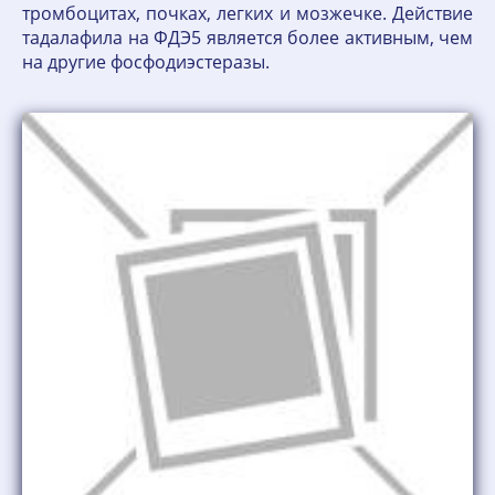
тромбоцитах, почках, легких и мозжечке. Действие
тадалафила на ФДЭ5 является более активным, чем
на другие фосфодиэстеразы.