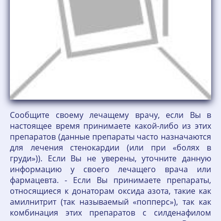
Сообщите своему лечащему врачу, если Вы в
настоящее время принимаете какой-либо из этих
препаратов (данные препараты часто назначаются
для лечения стенокардии (или при «болях в
груди»)). Если Вы не уверены, уточните данную
информацию у своего лечащего врача или
фармацевта. - Если Вы принимаете препараты,
относящиеся к донаторам оксида азота, такие как
амилнитрит (так называемый «попперс»), так как
комбинация этих препаратов с силденафилом