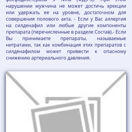
нарушении мужчина не может достичь эрекции
или удержать ее на уровне, достаточном для
совершения полового акта. - Если у Вас аллергия
на силденафил или любые другие компоненты
препарата (перечисленные в разделе Состав).- Если
Вы принимаете препараты, называемые
нитратами, так как комбинация этих препаратов с
силденафилом может привести к опасному
снижению артериального давления.