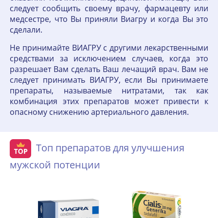
следует сообщить своему врачу, фармацевту или
медсестре, что Вы приняли Виагру и когда Вы это
сделали.
Не принимайте ВИАГРУ с другими лекарственными
средствами за исключением случаев, когда это
разрешает Вам сделать Ваш лечащий врач. Вам не
следует принимать ВИАГРУ, если Вы принимаете
препараты, называемые нитратами, так как
комбинация этих препаратов может привести к
опасному снижению артериального давления.
Топ препаратов для улучшения
мужской потенции