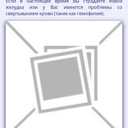
Если в настоящее время Вы страдаете язвой
желудка или у Вас имеются проблемы со
свертыванием крови (такие как гемофилия).