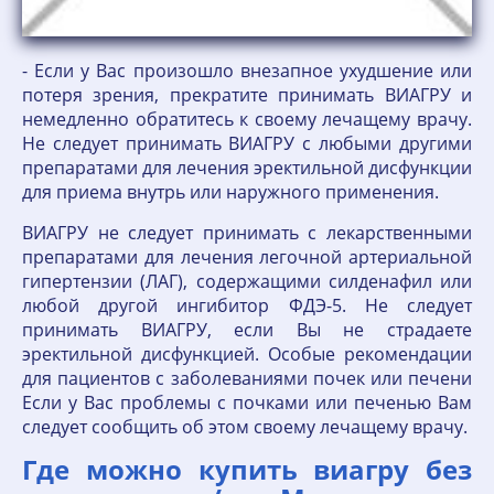
- Если у Вас произошло внезапное ухудшение или
потеря зрения, прекратите принимать ВИАГРУ и
немедленно обратитесь к своему лечащему врачу.
Не следует принимать ВИАГРУ с любыми другими
препаратами для лечения эректильной дисфункции
для приема внутрь или наружного применения.
ВИАГРУ не следует принимать с лекарственными
препаратами для лечения легочной артериальной
гипертензии (ЛАГ), содержащими силденафил или
любой другой ингибитор ФДЭ-5. Не следует
принимать ВИАГРУ, если Вы не страдаете
эректильной дисфункцией. Особые рекомендации
для пациентов с заболеваниями почек или печени
Если у Вас проблемы с почками или печенью Вам
следует сообщить об этом своему лечащему врачу.
Где можно купить виагру без